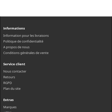
Informations
Information pour les livraisons
Politique de confidentialité
A propos de nous
Conditions générales de vente
Service client
Nous contacter
Retours
RGPD
Plan du site
Extras
Marques